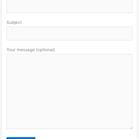
Subject
Your message (optional)