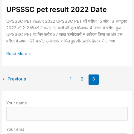
UPSSSC pet result 2022 Date
UPSSSC
pet
UPSSSC PET result 2022 UPSSSC PET की परीक्षा 15 और 16 अक्टूबर
result
2022 को 2-2 शिफ्टों में कराए गए यानी की कुल मिलाकर 4 शिफ्ट में परीक्षा हुआ।
2022
UPSSSC PET के लिए करीब 37 लाख उम्मीदवारों ने आवेदन किया था और इस
Date
परीक्षा में लगभग 67 परसेंट उम्मीदवार शामिल हुए और इसके हिसाब से लगभग
Read More »
←
Previous
1
2
3
Your name
Your email