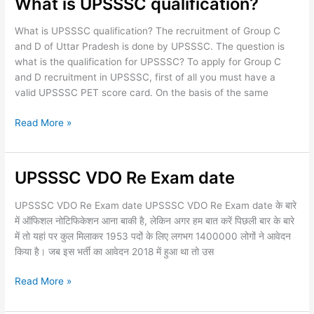
What is UPSSSC qualification?
What
is
What is UPSSSC qualification? The recruitment of Group C
UPSSSC
and D of Uttar Pradesh is done by UPSSSC. The question is
qualification?
what is the qualification for UPSSSC? To apply for Group C
and D recruitment in UPSSSC, first of all you must have a
valid UPSSSC PET score card. On the basis of the same
Read More »
UPSSSC VDO Re Exam date
UPSSSC
VDO
UPSSSC VDO Re Exam date UPSSSC VDO Re Exam date के बारे
Re
में ऑफिशल नोटिफिकेशन आना बाकी है, लेकिन अगर हम बात करें पिछली बार के बारे
Exam
में तो यहां पर कुल मिलाकर 1953 पदों के लिए लगभग 1400000 लोगों ने आवेदन
date
किया है। जब इस भर्ती का आवेदन 2018 में हुआ था तो उस
Read More »