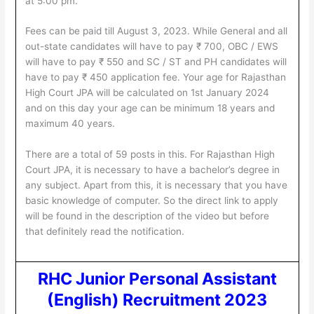
at 5:00 pm.
Fees can be paid till August 3, 2023. While General and all
out-state candidates will have to pay ₹ 700, OBC / EWS
will have to pay ₹ 550 and SC / ST and PH candidates will
have to pay ₹ 450 application fee. Your age for Rajasthan
High Court JPA will be calculated on 1st January 2024
and on this day your age can be minimum 18 years and
maximum 40 years.
There are a total of 59 posts in this. For Rajasthan High
Court JPA, it is necessary to have a bachelor’s degree in
any subject. Apart from this, it is necessary that you have
basic knowledge of computer. So the direct link to apply
will be found in the description of the video but before
that definitely read the notification.
RHC Junior Personal Assistant
(English) Recruitment 2023