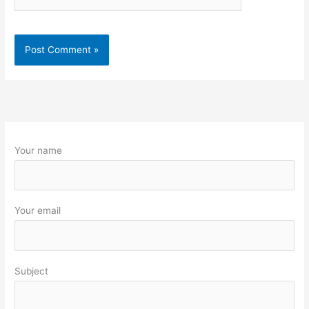
Your name
Your email
Subject