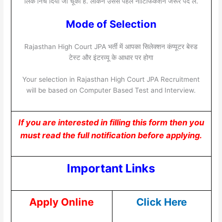
लिंक निचे दिया जा चूका है. लेकिन उससे पहले नोटिफिकेशन जरूर पद ले.
Mode of Selection
Rajasthan High Court JPA भर्ती में आपका सिलेक्शन कंप्यूटर बेस्ड
टेस्ट और इंटरव्यू के आधार पर होगा
Your selection in Rajasthan High Court JPA Recruitment
will be based on Computer Based Test and Interview.
If you are interested in filling this form then you
must read the full notification before applying.
Important Links
Apply Online
Click Here