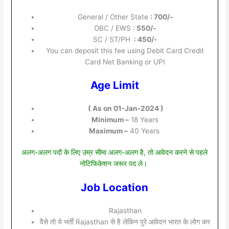
General / Other State
: 700/-
OBC / EWS :
550/-
SC / ST/PH
: 450/-
You can deposit this fee using Debit Card Credit
Card Net Banking or UPI
Age Limit
( As on 01-Jan-2024 )
Minimum –
18 Years
Maximum –
40 Years
अलग-अलग पदों के लिए उम्र सीमा अलग-अलग है, तो आवेदन करने से पहले
नोटिफिकेशन जरूर पद ले।
Job Location
Rajasthan
वैसे तो ये भर्ती Rajasthan से है लेकिन पुरे आवेदन भारत के लोग कर