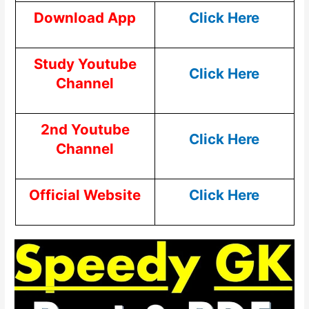
Download App
Click Here
Study Youtube
Click Here
Channel
2nd Youtube
Click Here
Channel
Official Website
Click Here