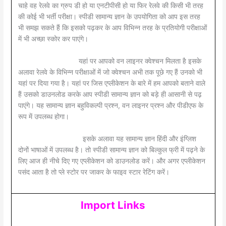
चाहे वह रेलवे का ग्रुप डी हो या एनटीपीसी हो या फिर रेलवे की किसी भी तरह
की कोई भी भर्ती परीक्षा। स्पीडी सामान्य ज्ञान के उपयोगिता को आप इस तरह
भी समझ सकते हैं कि इसको पढ़कर के आप विभिन्न तरह के प्रतियोगी परीक्षाओं
में भी अच्छा स्कोर कर पाएंगे।
यहां पर आपको वन लाइनर क्वेश्चन मिलता है इसके
अलावा रेलवे के विभिन्न परीक्षाओं में जो क्वेश्चन अभी तक पूछे गए हैं उनको भी
यहां पर दिया गया है। यहां पर जिस एप्लीकेशन के बारे में हम आपको बताने वाले
हैं उसको डाउनलोड करके आप स्पीडी सामान्य ज्ञान को बड़े ही आसानी से पढ़
पाएंगे। यह सामान्य ज्ञान बहुविकल्पी प्रश्न, वन लाइनर प्रश्न और पीडीएफ के
रूप में उपलब्ध होगा।
इसके अलावा यह सामान्य ज्ञान हिंदी और इंग्लिश
दोनों भाषाओं में उपलब्ध है। तो स्पीडी सामान्य ज्ञान को बिल्कुल फ्री में पढ़ने के
लिए आज ही नीचे दिए गए एप्लीकेशन को डाउनलोड करें। और अगर एप्लीकेशन
पसंद आता है तो प्ले स्टोर पर जाकर के फाइव स्टार रेटिंग करें।
Import Links