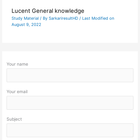
Lucent General knowledge
Study Material
/ By
SarkariresultHD
/ Last Modified on
August 9, 2022
Your name
Your email
Subject