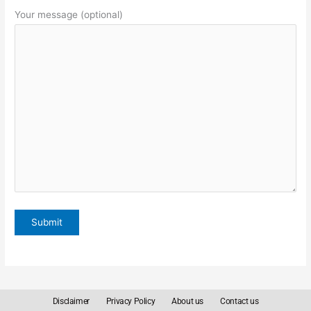
Your message (optional)
Disclaimer
Privacy Policy
About us
Contact us