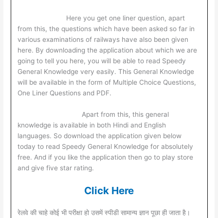
Here you get one liner question, apart
from this, the questions which have been asked so far in
various examinations of railways have also been given
here. By downloading the application about which we are
going to tell you here, you will be able to read Speedy
General Knowledge very easily. This General Knowledge
will be available in the form of Multiple Choice Questions,
One Liner Questions and PDF.
Apart from this, this general
knowledge is available in both Hindi and English
languages. So download the application given below
today to read Speedy General Knowledge for absolutely
free. And if you like the application then go to play store
and give five star rating.
Click Here
रेलवे की चाहे कोई भी परीक्षा हो उसमें स्पीडी सामान्य ज्ञान पूछा ही जाता है।