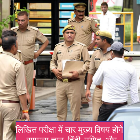
लिखित परीक्षा में चार मुख्य विषय होंगे