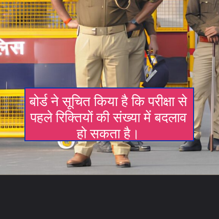
बोर्ड ने सूचित किया है कि परीक्षा से
पहले रिक्तियों की संख्या में बदलाव
हो सकता है।