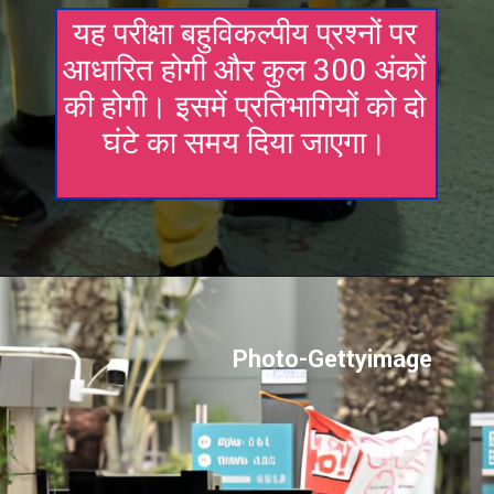
यह परीक्षा बहुविकल्पीय प्रश्नों पर
आधारित होगी और कुल 300 अंकों
की होगी। इसमें प्रतिभागियों को दो
घंटे का समय दिया जाएगा।
Photo-Gettyimage