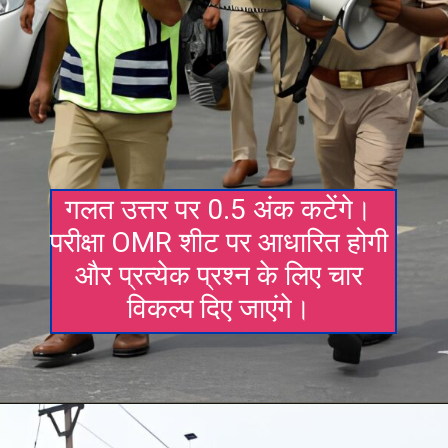
गलत उत्तर पर 0.5 अंक कटेंगे।
परीक्षा OMR शीट पर आधारित होगी
और प्रत्येक प्रश्न के लिए चार
विकल्प दिए जाएंगे।