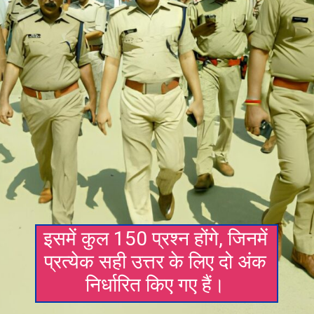
इसमें कुल 150 प्रश्न होंगे, जिनमें
प्रत्येक सही उत्तर के लिए दो अंक
निर्धारित किए गए हैं।