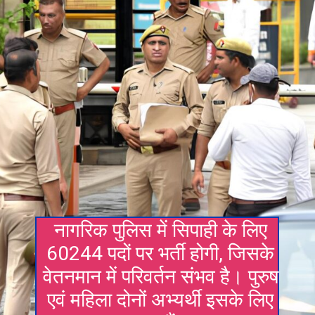
नागरिक पुलिस में सिपाही के लिए
60244 पदों पर भर्ती होगी, जिसके
वेतनमान में परिवर्तन संभव है। पुरुष
एवं महिला दोनों अभ्यर्थी इसके लिए