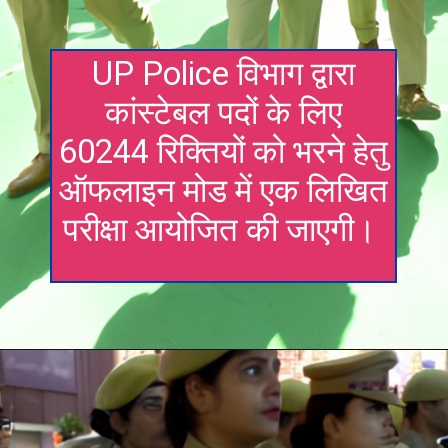
UP Police विभाग द्वारा
कांस्टेबल पदों के लिए
60244 रिक्तियों को भरने हेतु
ऑफलाइन मोड में एक लिखित
परीक्षा आयोजित की जाएगी।