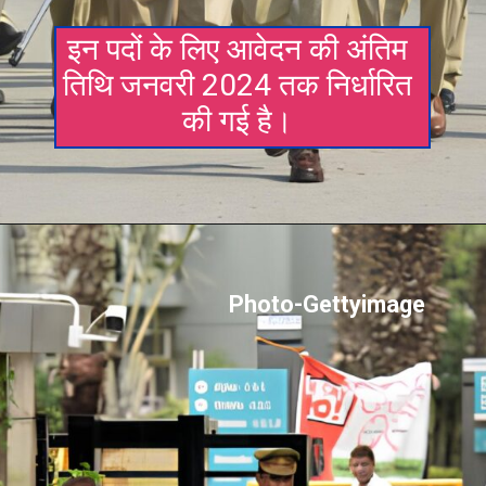
इन पदों के लिए आवेदन की अंतिम
तिथि जनवरी 2024 तक निर्धारित
की गई है।
Photo-Gettyimage