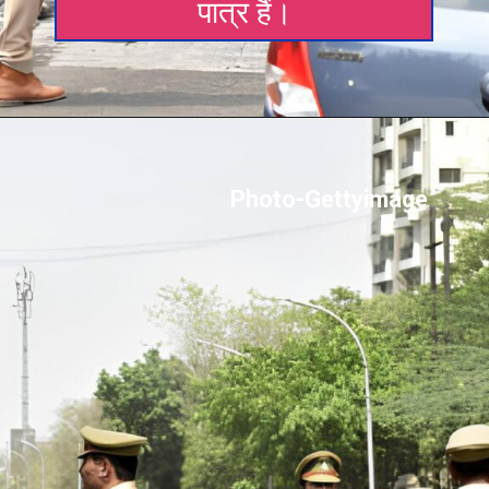
पात्र हैं।
Photo-Gettyimage