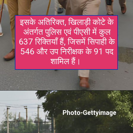
इसके अतिरिक्त, खिलाड़ी कोटे के
अंतर्गत पुलिस एवं पीएसी में कुल
637 रिक्तियाँ हैं, जिसमें सिपाही के
546 और उप निरीक्षक के 91 पद
शामिल हैं।
Photo-Gettyimage