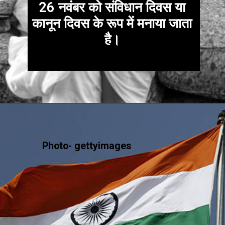
26 नवंबर को संविधान दिवस या
कानून दिवस के रूप में मनाया जाता
है।
Photo- gettyimages