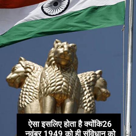
ऐसा इसलिए होता है क्योंकि26
नवंबर 1949 को ही संविधान को