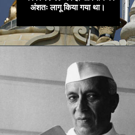
अंशतः लागू किया गया था।