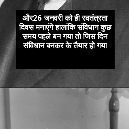
और26 जनवरी को ही स्वतंत्रता
दिवस मनाएंगे हालांकि संविधान कुछ
समय पहले बन गया तो जिस दिन
संविधान बनकर के तैयार हो गया