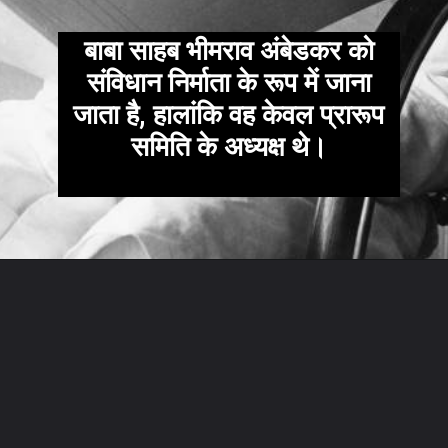
बाबा साहब भीमराव अंबेडकर को
संविधान निर्माता के रूप में जाना
जाता है, हालांकि वह केवल प्रारूप
समिति के अध्यक्ष थे।