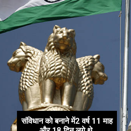
संविधान को बनाने में2 वर्ष 11 माह
और 18 दिन लगे थे