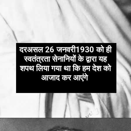
दरअसल 26 जनवरी1930 को ही
स्वतंत्रता सेनानियों के द्वारा यह
शपथ लिया गया था कि हम देश को
आजाद कर आएंगे