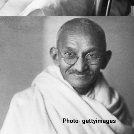
Photo- gettyimages