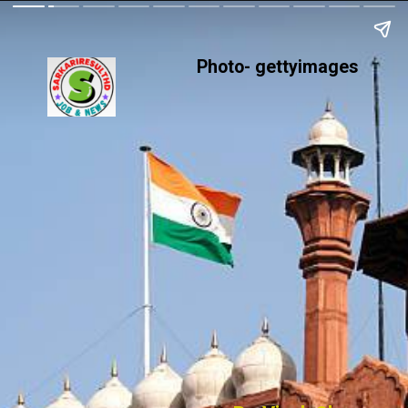
Photo- gettyimages