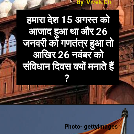
By-Vivek Ch
हमारा देश 15 अगस्त को
आजाद हुआ था और 26
जनवरी को गणतंत्र हुआ तो
आखिर 26 नवंबर को
संविधान दिवस क्यों मनाते हैं
?
Photo- gettyimages