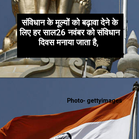
संविधान के मूल्यों को बढ़ावा देने के
लिए हर साल26 नवंबर को संविधान
दिवस मनाया जाता है,
Photo- gettyimages