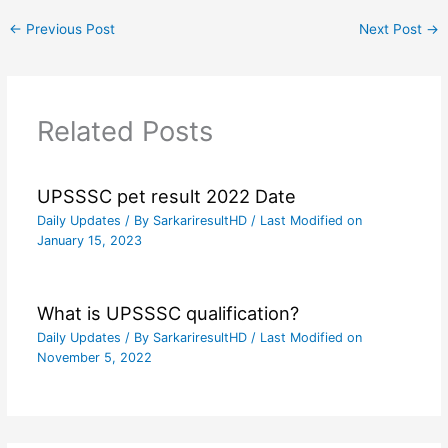
←
Previous Post
Next Post
→
Related Posts
UPSSSC pet result 2022 Date
Daily Updates
/ By
SarkariresultHD
/ Last Modified on
January 15, 2023
What is UPSSSC qualification?
Daily Updates
/ By
SarkariresultHD
/ Last Modified on
November 5, 2022