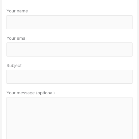
Your name
Your email
Subject
Your message (optional)