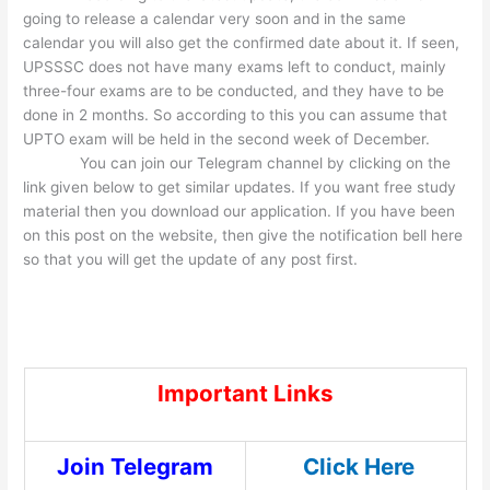
going to release a calendar very soon and in the same
calendar you will also get the confirmed date about it. If seen,
UPSSSC does not have many exams left to conduct, mainly
three-four exams are to be conducted, and they have to be
done in 2 months. So according to this you can assume that
UPTO exam will be held in the second week of December.
You can join our Telegram channel by clicking on the
link given below to get similar updates. If you want free study
material then you download our application. If you have been
on this post on the website, then give the notification bell here
so that you will get the update of any post first.
UPSSSC VDO Re Exam date , UPSSSC VDO Re Exam date ,
UPSSSC VDO Re Exam date, UPSSSC VDO Re Exam date
Important Links
Join Telegram
Click Here